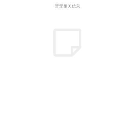
暂无相关信息